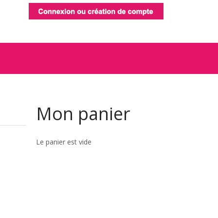
Mon
panier
Le panier est vide