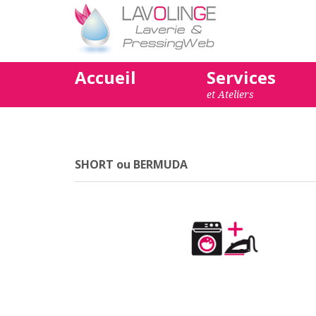
Accueil
Services
et Ateliers
SHORT ou BERMUDA