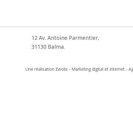
12 Av. Antoine Parmentier,
31130 Balma.
Une réalisation Ewolis - Marketing digital et Internet 