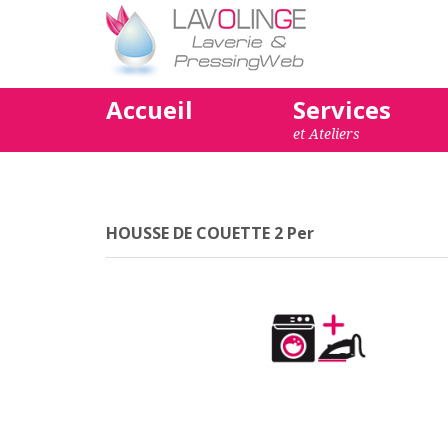
Accueil
Services
et Ateliers
HOUSSE DE COUETTE 2 Per