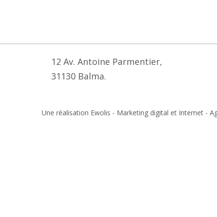
12 Av. Antoine Parmentier,
31130 Balma.
Une réalisation Ewolis - Marketing digital et Internet 