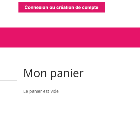
Mon
panier
Le panier est vide